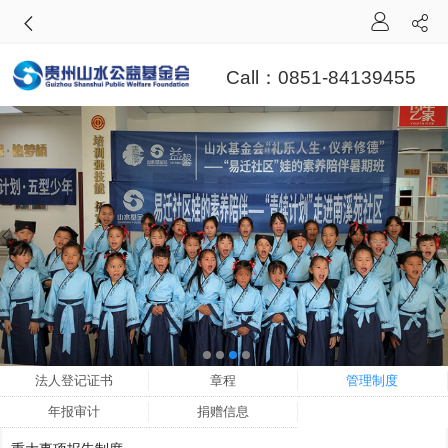
Call：0851-84139455
法人登记证书
章程
管理制度
年报审计
捐赠信息