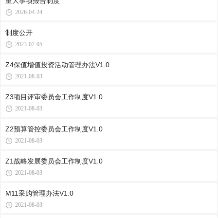
重大事项报告制度
2026-04-24
制度公开
2023-07-05
Z4保值增值投资活动管理办法V1.0
2021-08-03
Z3项目评审委员会工作制度V1.0
2021-08-03
Z2预算管控委员会工作制度V1.0
2021-08-03
Z1战略发展委员会工作制度V1.0
2021-08-03
M11采购管理办法V1.0
2021-08-03