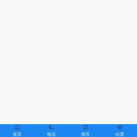
首页
电话
留言
位置