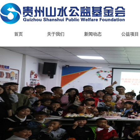
首页
关于我们
新闻动态
公益项目