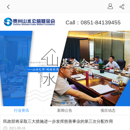
Call：0851-84139455
行业资讯
新闻公告
项目动态
民政部将采取三大措施进一步发挥慈善事业的第三次分配作用
2021-09-18