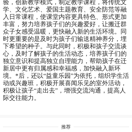
验，创新教学模式，制定教学课程，将传统文
学、文化艺术、爱国主题教育、安全防范等融
入日常课程
，
使课堂内容更具特色、形式更加
丰富，努力培养孩子们的兴趣爱好，让搬迁群
众子女感受温暖，更快融入新的生活环境。
同
时更重要的是及时为孩子们输送精神养分，埋
下希望的种子。与此同时，积极和孩子交流谈
心，及时了解孩子的生活动态，培养孩子们的
独立意识和提高独立自理能力，帮助孩子在迁
新居中更有归属感和幸福感，加快融入新环
境。*后，还以
“益童乐园”为依托，组织学生活
动或兴趣班，积极开展喜闻乐见的室外活动，
积极让孩子“走出去”，增强交流沟通，提高人
际交往能力。
推荐