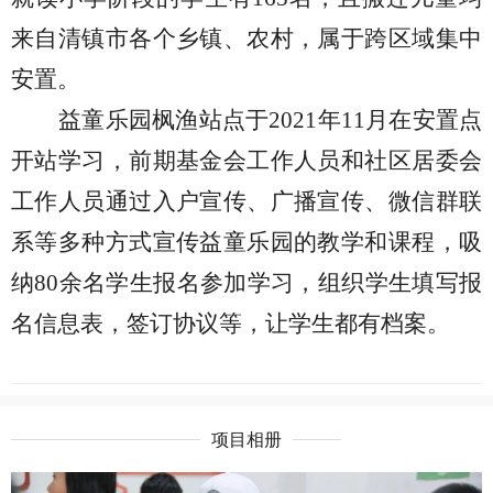
来自清镇市各个乡镇、农村，属于跨区域集中
安置。
益童乐园枫渔站点于
2021年11月在安置点
开站学习，前期基金会工作人员和社区居委会
工作人员通过入户宣传、广播宣传、微信群联
系等多种方式宣传益童乐园的教学和课程，吸
纳80余名学生报名参加学习，组织学生填写报
名信息表，签订协议等，让学生都有档案。
项目相册